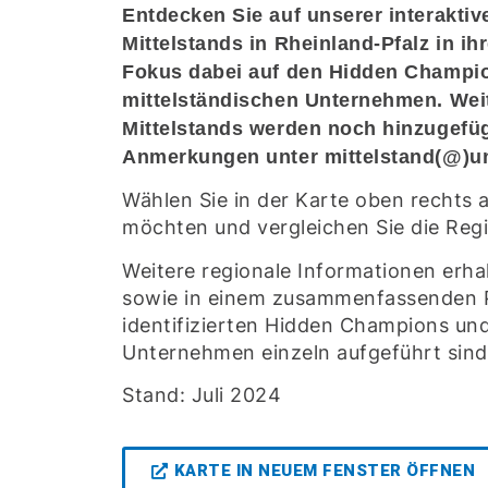
Entdecken Sie auf unserer interakti
Mittelstands in Rheinland-Pfalz in ih
Fokus dabei auf den Hidden Champio
mittelständischen Unternehmen. Wei
Mittelstands werden noch hinzugefüg
Anmerkungen unter mittelstand(@)uni
Wählen Sie in der Karte oben rechts a
möchten und vergleichen Sie die Reg
Weitere regionale Informationen erhal
sowie in einem zusammenfassenden 
identifizierten Hidden Champions und
Unternehmen einzeln aufgeführt sind
Stand: Juli 2024
KARTE IN NEUEM FENSTER ÖFFNEN