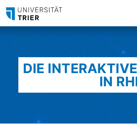
DIE INTERAKTIV
IN R