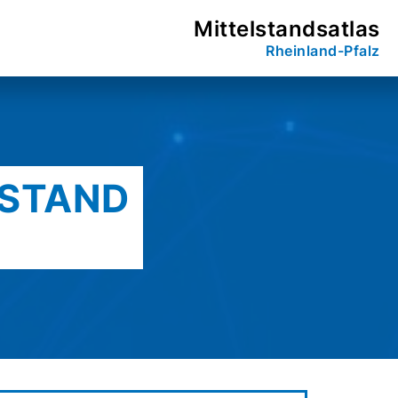
Mittelstandsatlas
Rheinland-Pfalz
LSTAND